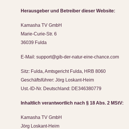
Herausgeber und Betreiber dieser Website:
Kamasha TV GmbH
Marie-Curie-Str. 6
36039 Fulda
E-Mail:
support@gib-der-natur-eine-chance.com
Sitz: Fulda, Amtsgericht Fulda, HRB 8060
Geschäftsführer: Jörg Loskant-Heim
Ust.-ID-Nr. Deutschland: DE346380779
Inhaltlich verantwortlich nach § 18 Abs. 2 MStV:
Kamasha TV GmbH
Jörg Loskant-Heim