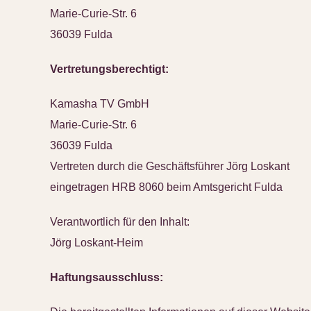
Marie-Curie-Str. 6
36039 Fulda
Vertretungsberechtigt:
Kamasha TV GmbH
Marie-Curie-Str. 6
36039 Fulda
Vertreten durch die Geschäftsführer Jörg Loskant
eingetragen HRB 8060 beim Amtsgericht Fulda
Verantwortlich für den Inhalt:
Jörg Loskant-Heim
Haftungsausschluss: