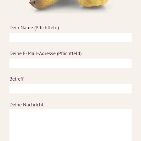
Dein Name (Pflichtfeld)
Deine E-Mail-Adresse (Pflichtfeld)
Betreff
Deine Nachricht