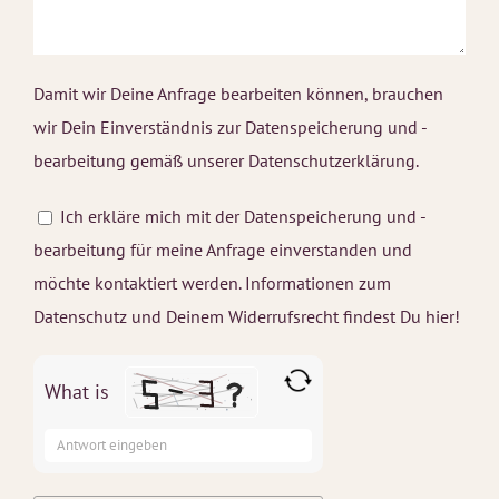
Damit wir Deine Anfrage bearbeiten können, brauchen
wir Dein Einverständnis zur Datenspeicherung und -
bearbeitung gemäß unserer
Datenschutzerklärung.
Ich erkläre mich mit der Datenspeicherung und -
bearbeitung für meine Anfrage einverstanden und
möchte kontaktiert werden. Informationen zum
Datenschutz und Deinem Widerrufsrecht findest Du
hier!
What is
Solve
the