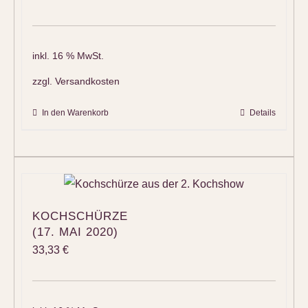
inkl. 16 % MwSt.
zzgl.
Versandkosten
In den Warenkorb
Details
KOCHSCHÜRZE
(17. MAI 2020)
33,33
€