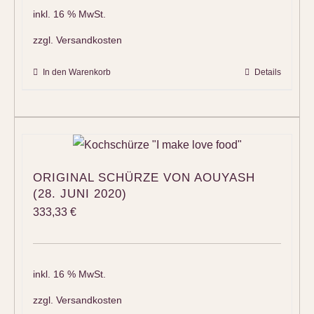
inkl. 16 % MwSt.
zzgl.
Versandkosten
In den Warenkorb
Details
ORIGINAL SCHÜRZE VON AOUYASH
(28. JUNI 2020)
333,33
€
inkl. 16 % MwSt.
zzgl.
Versandkosten