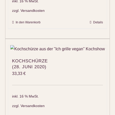
inkl. 16 % MwSt.
zzgl.
Versandkosten
In den Warenkorb
Details
KOCHSCHÜRZE
(28. JUNI 2020)
33,33
€
inkl. 16 % MwSt.
zzgl.
Versandkosten