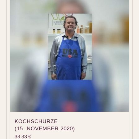
KOCHSCHÜRZE
(15. NOVEMBER 2020)
33,33
€