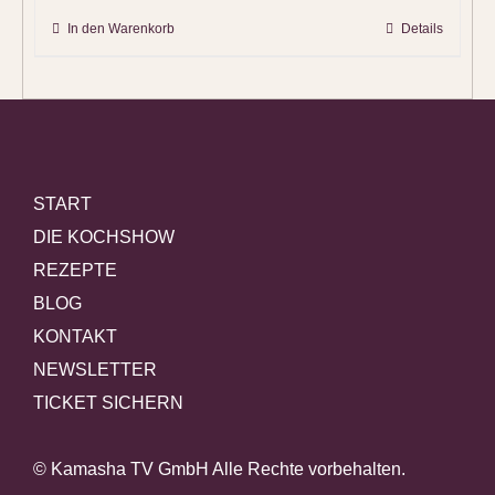
In den Warenkorb
Details
START
DIE KOCHSHOW
REZEPTE
BLOG
KONTAKT
NEWSLETTER
TICKET SICHERN
© Kamasha TV GmbH Alle Rechte vorbehalten.