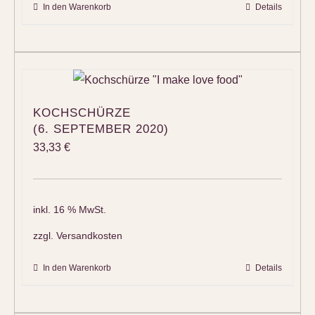
In den Warenkorb
Details
KOCHSCHÜRZE
(6. SEPTEMBER 2020)
33,33
€
inkl. 16 % MwSt.
zzgl.
Versandkosten
In den Warenkorb
Details