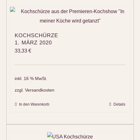
KOCHSCHÜRZE
1. MÄRZ 2020
33,33
€
inkl. 16 % MwSt.
zzgl.
Versandkosten
In den Warenkorb
Details