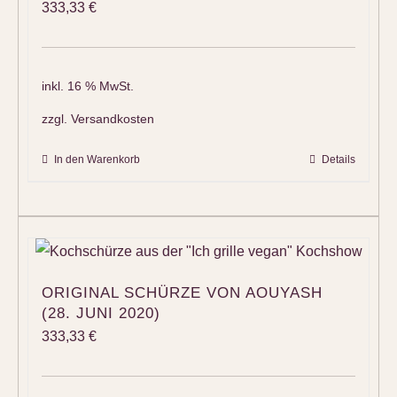
333,33
€
inkl. 16 % MwSt.
zzgl.
Versandkosten
In den Warenkorb
Details
ORIGINAL SCHÜRZE VON AOUYASH
(28. JUNI 2020)
333,33
€