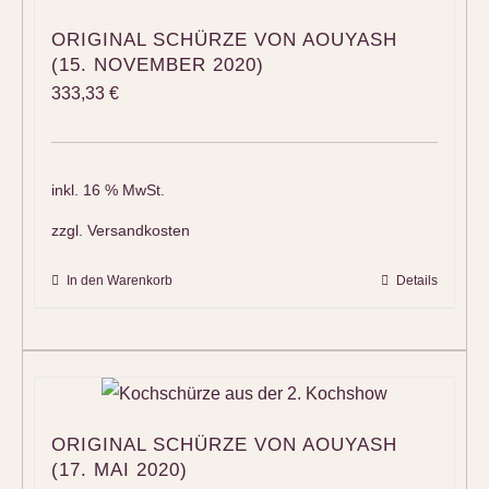
ORIGINAL SCHÜRZE VON AOUYASH
(15. NOVEMBER 2020)
333,33
€
inkl. 16 % MwSt.
zzgl.
Versandkosten
In den Warenkorb
Details
ORIGINAL SCHÜRZE VON AOUYASH
(17. MAI 2020)