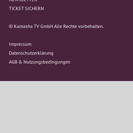
TICKET SICHERN
© Kamasha TV GmbH Alle Rechte vorbehalten.
Impressum
Datenschutzerklärung
AGB & Nutzungsbedingungen