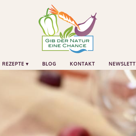
REZEPTE ▾
BLOG
KONTAKT
NEWSLETT