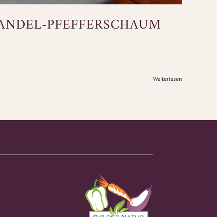
MANDEL-PFEFFERSCHAUM
Weiterlesen