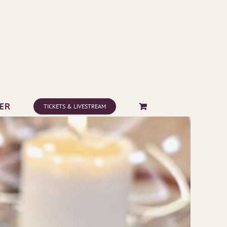
ER
TICKETS & LIVESTREAM