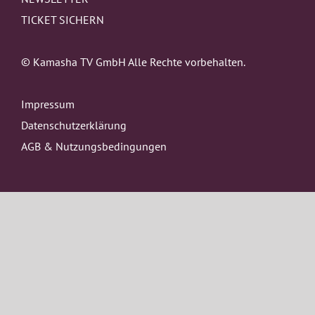
TICKET SICHERN
© Kamasha TV GmbH Alle Rechte vorbehalten.
Impressum
Datenschutzerklärung
AGB & Nutzungsbedingungen