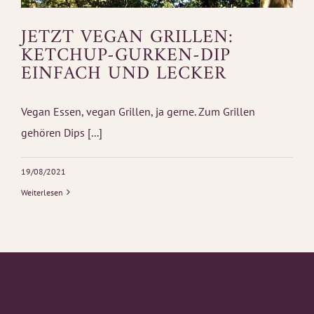
JETZT VEGAN GRILLEN:
KETCHUP-GURKEN-DIP
EINFACH UND LECKER
Vegan Essen, vegan Grillen, ja gerne. Zum Grillen
gehören Dips [...]
19/08/2021
Weiterlesen