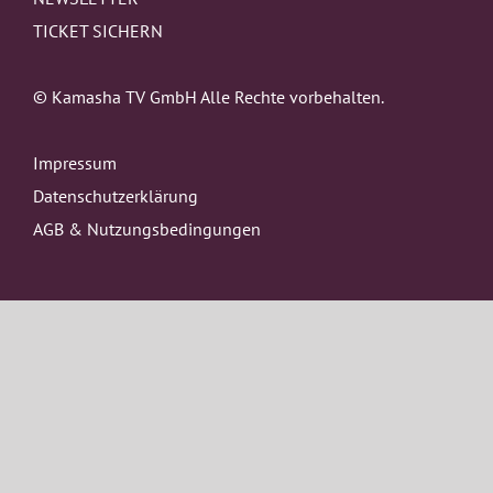
TICKET SICHERN
© Kamasha TV GmbH Alle Rechte vorbehalten.
Impressum
Datenschutzerklärung
AGB & Nutzungsbedingungen