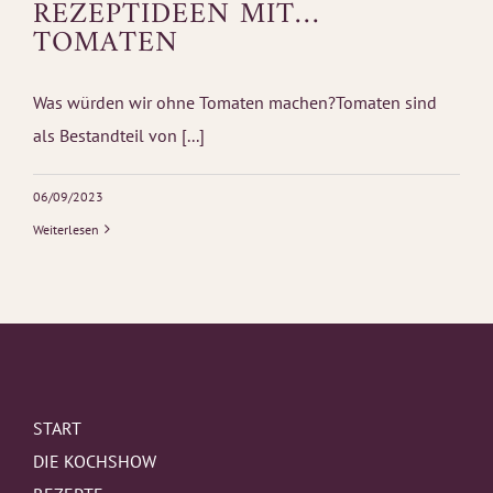
REZEPTIDEEN MIT…
TOMATEN
Was würden wir ohne Tomaten machen?Tomaten sind
als Bestandteil von [...]
06/09/2023
Weiterlesen
START
DIE KOCHSHOW