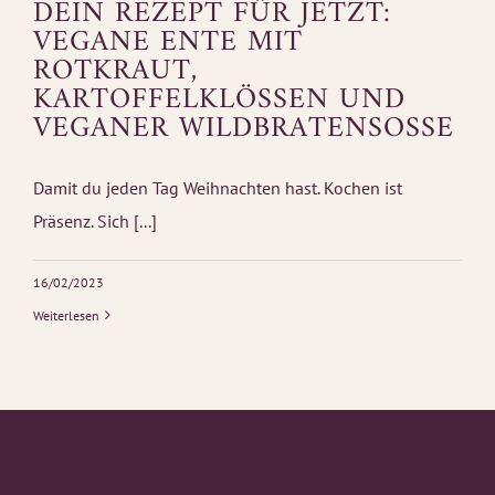
DEIN REZEPT FÜR JETZT:
VEGANE ENTE MIT
ROTKRAUT,
KARTOFFELKLÖSSEN UND V
EGANER WILDBRATENSOSSE
Damit du jeden Tag Weihnachten hast. Kochen ist
Präsenz. Sich [...]
16/02/2023
Weiterlesen