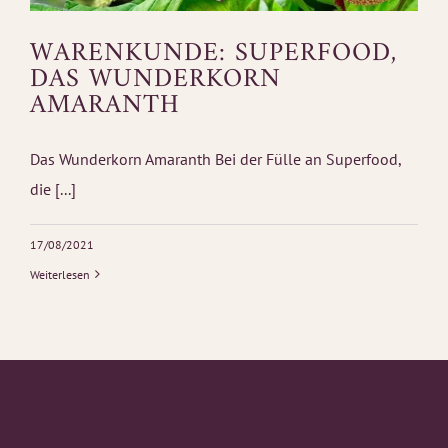
WARENKUNDE: SUPERFOOD,
DAS WUNDERKORN
AMARANTH
Das Wunderkorn Amaranth Bei der Fülle an Superfood,
die [...]
17/08/2021
Weiterlesen