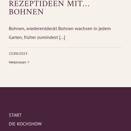
REZEPTIDEEN MIT…
BOHNEN
Bohnen, wiederentdeckt Bohnen wachsen in jedem
Garten, früher zumindest [...]
23/08/2023
Weiterlesen
START
DIE KOCHSHOW