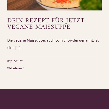
DEIN REZEPT FÜR JETZT:
VEGANE MAISSUPPE
Die vegane Maissuppe, auch corn chowder genannt, ist
eine [...]
09/02/2022
Weiterlesen