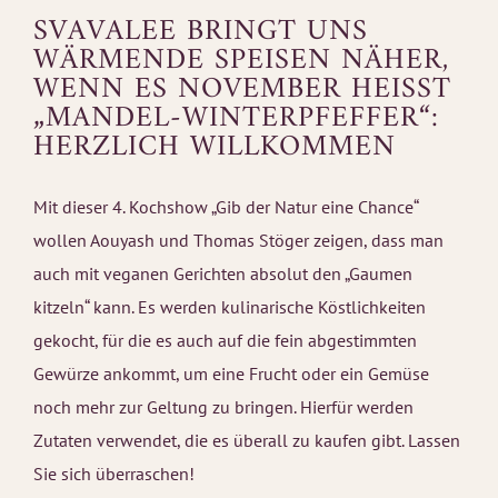
SVAVALEE BRINGT UNS
WÄRMENDE SPEISEN NÄHER,
WENN ES NOVEMBER HEISST „
MANDEL-WINTERPFEFFER“: H
ERZLICH WILLKOMMEN
Mit dieser 4. Kochshow „Gib der Natur eine Chance“
wollen Aouyash und Thomas Stöger zeigen, dass man
auch mit veganen Gerichten absolut den „Gaumen
kitzeln“ kann. Es werden kulinarische Köstlichkeiten
gekocht, für die es auch auf die fein abgestimmten
Gewürze ankommt, um eine Frucht oder ein Gemüse
noch mehr zur Geltung zu bringen. Hierfür werden
Zutaten verwendet, die es überall zu kaufen gibt. Lassen
Sie sich überraschen!