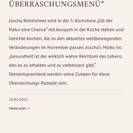
ÜBERRASCHUNGSMENÜ“
Joscha Reinheimer wird in der 5. Kochshow „Gib der
Natur eine Chance“ mit Aouyash in der Küche stehen und
Gerichte kochen, die zu den aktuellen weltbewegenden
Veränderungen im November passen. Joscha‘s Motto ist:
„Gesundheit ist der wirklich wahre Reichtum des Lebens,
den es zu erhalten und zu verbessern gibt.“
Dementsprechend werden seine Zutaten für diese
Überraschungs-Rezepte sein.
25/01/2022
Weiterlesen