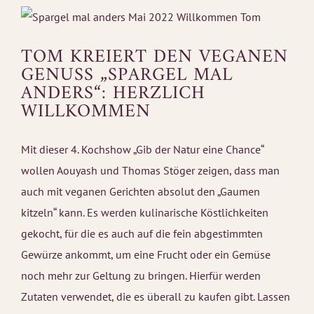
TOM KREIERT DEN VEGANEN
GENUSS „SPARGEL MAL
ANDERS“: HERZLICH
WILLKOMMEN
Mit dieser 4. Kochshow „Gib der Natur eine Chance“
wollen Aouyash und Thomas Stöger zeigen, dass man
auch mit veganen Gerichten absolut den „Gaumen
kitzeln“ kann. Es werden kulinarische Köstlichkeiten
gekocht, für die es auch auf die fein abgestimmten
Gewürze ankommt, um eine Frucht oder ein Gemüse
noch mehr zur Geltung zu bringen. Hierfür werden
Zutaten verwendet, die es überall zu kaufen gibt. Lassen