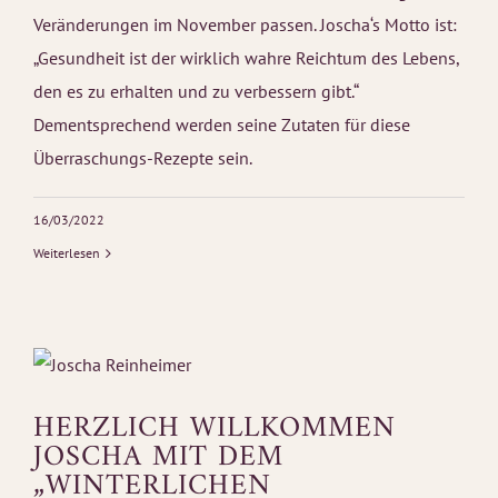
Veränderungen im November passen. Joscha‘s Motto ist:
„Gesundheit ist der wirklich wahre Reichtum des Lebens,
den es zu erhalten und zu verbessern gibt.“
Dementsprechend werden seine Zutaten für diese
Überraschungs-Rezepte sein.
16/03/2022
Weiterlesen
HERZLICH WILLKOMMEN
JOSCHA MIT DEM
„WINTERLICHEN