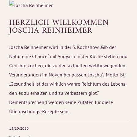
HERZLICH WILLKOMMEN
JOSCHA REINHEIMER
Joscha Reinheimer wird in der 5. Kochshow „Gib der
Natur eine Chance“ mit Aouyash in der Küche stehen und
Gerichte kochen, die zu den aktuellen weltbewegenden
Veränderungen im November passen. Joscha‘s Motto ist:
„Gesundheit ist der wirklich wahre Reichtum des Lebens,
den es zu erhalten und zu verbessern gibt.“
Dementsprechend werden seine Zutaten für diese
Überraschungs-Rezepte sein.
13/10/2020