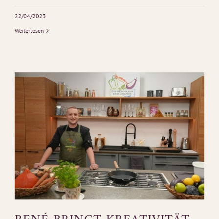
22/04/2023
Weiterlesen