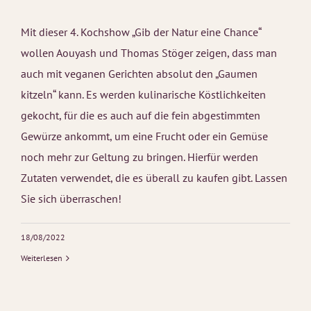
Mit dieser 4. Kochshow „Gib der Natur eine Chance“
wollen Aouyash und Thomas Stöger zeigen, dass man
auch mit veganen Gerichten absolut den „Gaumen
kitzeln“ kann. Es werden kulinarische Köstlichkeiten
gekocht, für die es auch auf die fein abgestimmten
Gewürze ankommt, um eine Frucht oder ein Gemüse
noch mehr zur Geltung zu bringen. Hierfür werden
Zutaten verwendet, die es überall zu kaufen gibt. Lassen
Sie sich überraschen!
18/08/2022
Weiterlesen