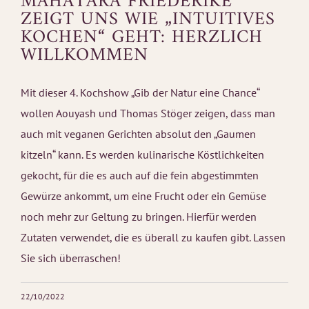
MAHATARA FRIEDERIKE
ZEIGT UNS WIE „INTUITIVES
KOCHEN“ GEHT: HERZLICH
WILLKOMMEN
Mit dieser 4. Kochshow „Gib der Natur eine Chance“
wollen Aouyash und Thomas Stöger zeigen, dass man
auch mit veganen Gerichten absolut den „Gaumen
kitzeln“ kann. Es werden kulinarische Köstlichkeiten
gekocht, für die es auch auf die fein abgestimmten
Gewürze ankommt, um eine Frucht oder ein Gemüse
noch mehr zur Geltung zu bringen. Hierfür werden
Zutaten verwendet, die es überall zu kaufen gibt. Lassen
Sie sich überraschen!
22/10/2022