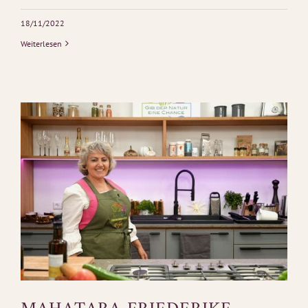
18/11/2022
Weiterlesen