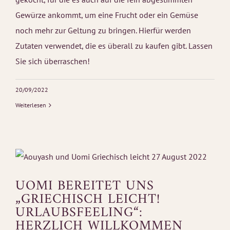
Gewürze ankommt, um eine Frucht oder ein Gemüse
noch mehr zur Geltung zu bringen. Hierfür werden
Zutaten verwendet, die es überall zu kaufen gibt. Lassen
Sie sich überraschen!
20/09/2022
Weiterlesen
UOMI BEREITET UNS
„GRIECHISCH LEICHT!
URLAUBSFEELING“:
HERZLICH WILLKOMMEN