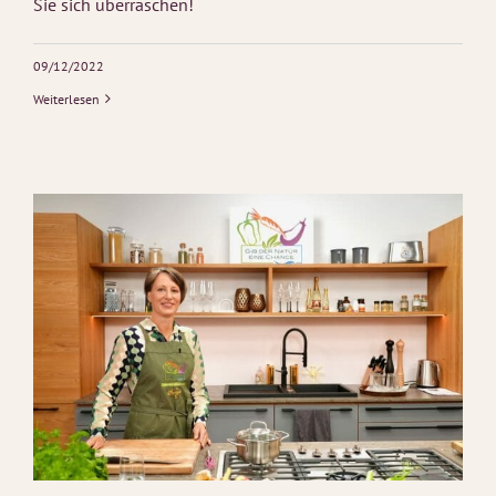
Sie sich überraschen!
09/12/2022
Weiterlesen