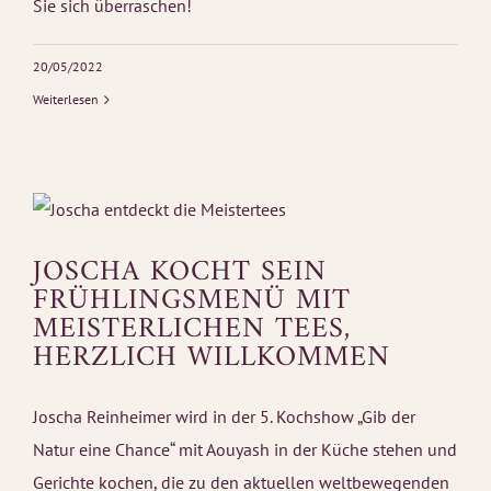
Sie sich überraschen!
20/05/2022
Weiterlesen
JOSCHA KOCHT SEIN
FRÜHLINGSMENÜ MIT
MEISTERLICHEN TEES,
HERZLICH WILLKOMMEN
Joscha Reinheimer wird in der 5. Kochshow „Gib der
Natur eine Chance“ mit Aouyash in der Küche stehen und
Gerichte kochen, die zu den aktuellen weltbewegenden