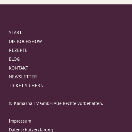
START
DIE KOCHSHOW
REZEPTE
BLOG
KONTAKT
NEWSLETTER
TICKET SICHERN
© Kamasha TV GmbH Alle Rechte vorbehalten.
Impressum
Datenschutzerklärung