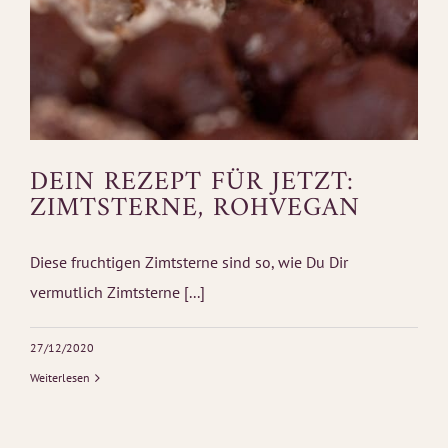
DEIN REZEPT FÜR JETZT:
ZIMTSTERNE, ROHVEGAN
Diese fruchtigen Zimtsterne sind so, wie Du Dir
vermutlich Zimtsterne [...]
27/12/2020
Weiterlesen