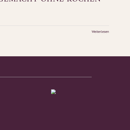
Weiterlesen