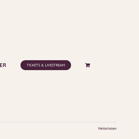
ER
TICKETS & LIVESTREAM
Weiterlesen