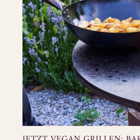
JETZT VEGAN GRILLEN: B