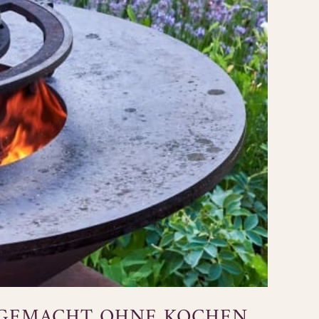
 GEMACHT OHNE KOCHEN