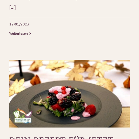
[...]
12/01/2023
Weiterlesen