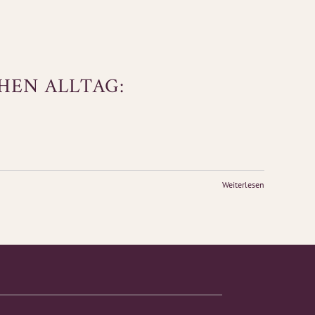
EN ALLTAG: K
Weiterlesen