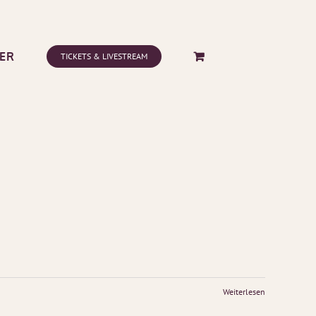
ER
TICKETS & LIVESTREAM
Weiterlesen