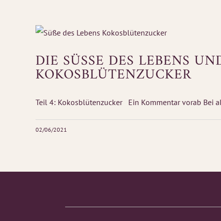
DIE SÜSSE DES LEBENS UN
OKOSBLÜTENZUCKER
Teil 4: Kokosblütenzucker Ein Kommentar vorab Bei all
02/06/2021