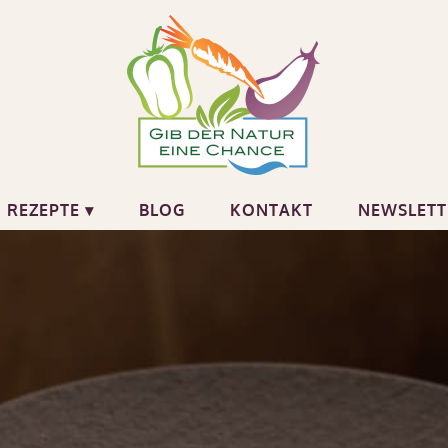
REZEPTE ▾
BLOG
KONTAKT
NEWSLETT