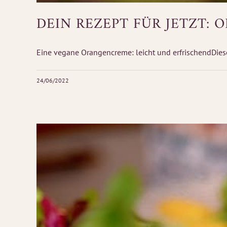
DEIN REZEPT FÜR JETZT:
Eine vegane Orangencreme: leicht und erfrischendDiese 
24/06/2022