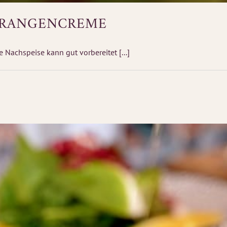
 ORANGENCREME
Nachspeise kann gut vorbereitet [...]