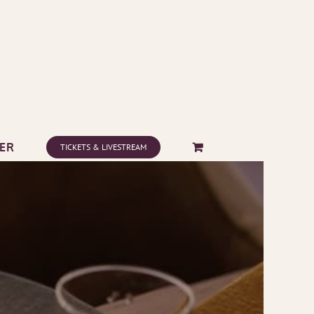
ER
TICKETS & LIVESTREAM