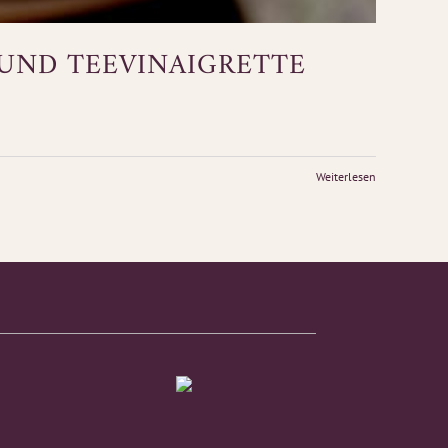
 UND TEEVINAIGRETTE
Weiterlesen