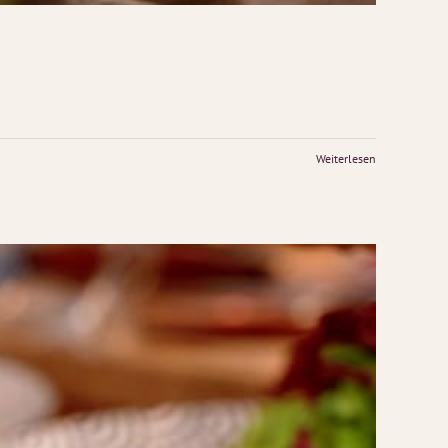
Weiterlesen