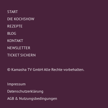
START
DIE KOCHSHOW
REZEPTE
BLOG
KONTAKT
NEWSLETTER
TICKET SICHERN
© Kamasha TV GmbH Alle Rechte vorbehalten.
Impressum
Datenschutzerklärung
AGB & Nutzungsbedingungen