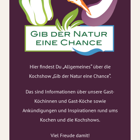
Hier findest Du „Allgemeines“ über die
Kochshow „Gib der Natur eine Chance“.
Das sind Informationen über unsere Gast-
Köchinnen und Gast-Köche sowie
Ankündigungen und Inspirationen rund ums
Kochen und die Kochshows.
Viel Freude damit!