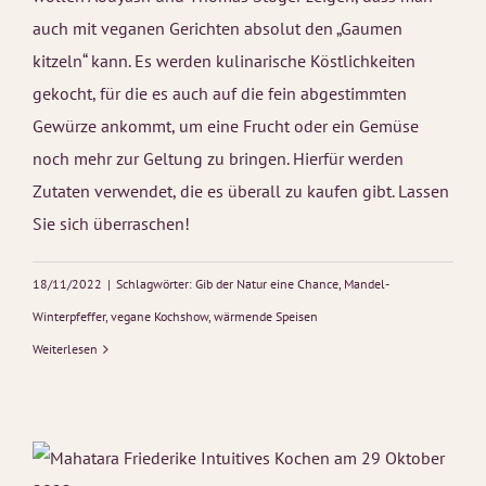
auch mit veganen Gerichten absolut den „Gaumen
kitzeln“ kann. Es werden kulinarische Köstlichkeiten
gekocht, für die es auch auf die fein abgestimmten
Gewürze ankommt, um eine Frucht oder ein Gemüse
noch mehr zur Geltung zu bringen. Hierfür werden
Zutaten verwendet, die es überall zu kaufen gibt. Lassen
Sie sich überraschen!
18/11/2022
|
Schlagwörter:
Gib der Natur eine Chance
,
Mandel-
Winterpfeffer
,
vegane Kochshow
,
wärmende Speisen
Weiterlesen