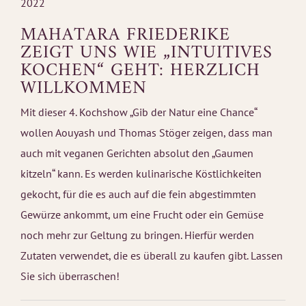
MAHATARA FRIEDERIKE
ZEIGT UNS WIE „INTUITIVES
KOCHEN“ GEHT: HERZLICH
WILLKOMMEN
Mit dieser 4. Kochshow „Gib der Natur eine Chance“
wollen Aouyash und Thomas Stöger zeigen, dass man
auch mit veganen Gerichten absolut den „Gaumen
kitzeln“ kann. Es werden kulinarische Köstlichkeiten
gekocht, für die es auch auf die fein abgestimmten
Gewürze ankommt, um eine Frucht oder ein Gemüse
noch mehr zur Geltung zu bringen. Hierfür werden
Zutaten verwendet, die es überall zu kaufen gibt. Lassen
Sie sich überraschen!