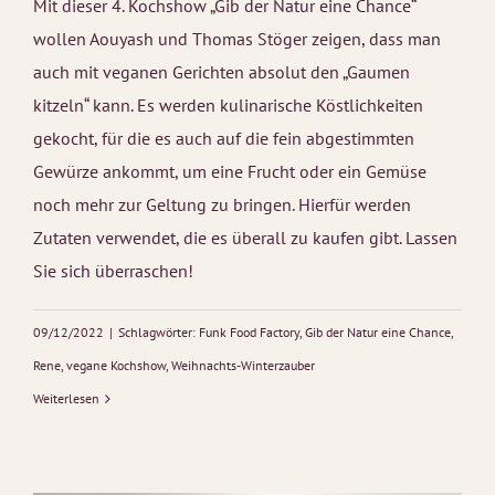
Mit dieser 4. Kochshow „Gib der Natur eine Chance“
wollen Aouyash und Thomas Stöger zeigen, dass man
auch mit veganen Gerichten absolut den „Gaumen
kitzeln“ kann. Es werden kulinarische Köstlichkeiten
gekocht, für die es auch auf die fein abgestimmten
Gewürze ankommt, um eine Frucht oder ein Gemüse
noch mehr zur Geltung zu bringen. Hierfür werden
Zutaten verwendet, die es überall zu kaufen gibt. Lassen
Sie sich überraschen!
09/12/2022
|
Schlagwörter:
Funk Food Factory
,
Gib der Natur eine Chance
,
Rene
,
vegane Kochshow
,
Weihnachts-Winterzauber
Weiterlesen