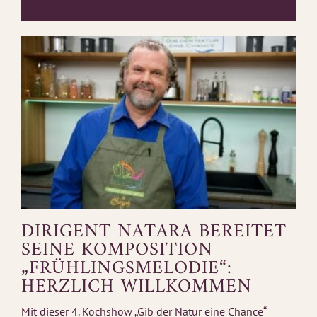
DIRIGENT NATARA BEREITET
SEINE KOMPOSITION
„FRÜHLINGSMELODIE“:
HERZLICH WILLKOMMEN
Mit dieser 4. Kochshow „Gib der Natur eine Chance“