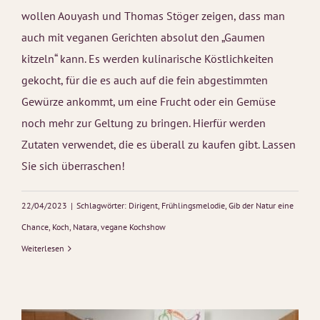
wollen Aouyash und Thomas Stöger zeigen, dass man
auch mit veganen Gerichten absolut den „Gaumen
kitzeln“ kann. Es werden kulinarische Köstlichkeiten
gekocht, für die es auch auf die fein abgestimmten
Gewürze ankommt, um eine Frucht oder ein Gemüse
noch mehr zur Geltung zu bringen. Hierfür werden
Zutaten verwendet, die es überall zu kaufen gibt. Lassen
Sie sich überraschen!
22/04/2023
|
Schlagwörter:
Dirigent
,
Frühlingsmelodie
,
Gib der Natur eine
Chance
,
Koch
,
Natara
,
vegane Kochshow
Weiterlesen