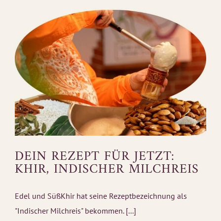
DEIN REZEPT FÜR JETZT:
KHIR, INDISCHER MILCHREIS
Edel und SüßKhir hat seine Rezeptbezeichnung als
"Indischer Milchreis" bekommen. [...]