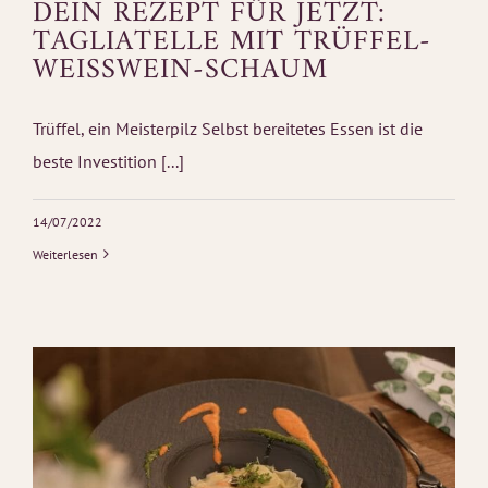
DEIN REZEPT FÜR JETZT:
TAGLIATELLE MIT TRÜFFEL-
WEISSWEIN-SCHAUM
Trüffel, ein Meisterpilz Selbst bereitetes Essen ist die
beste Investition [...]
14/07/2022
Weiterlesen