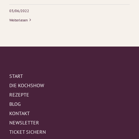
03/06/2022
Weiterlesen
START
DIE KOCHSHOW
REZEPTE
BLOG
KONTAKT
NEWSLETTER
TICKET SICHERN