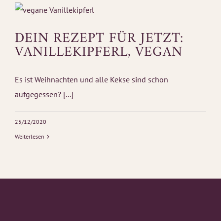
DEIN REZEPT FÜR JETZT:
VANILLEKIPFERL, VEGAN
Es ist Weihnachten und alle Kekse sind schon
aufgegessen? [...]
25/12/2020
Weiterlesen