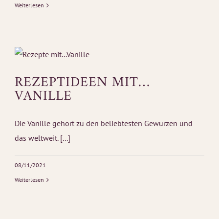
Weiterlesen
REZEPTIDEEN MIT…
VANILLE
Die Vanille gehört zu den beliebtesten Gewürzen und
das weltweit. [...]
08/11/2021
Weiterlesen