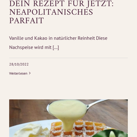
DEIN REZEPT FÜR JETZT:
NEAPOLITANISCHES
PARFAIT
Vanille und Kakao in natürlicher Reinheit Diese
Nachspeise wird mit [...]
28/10/2022
Weiterlesen