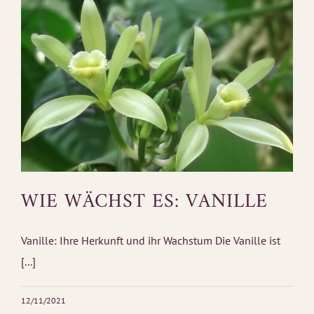
WIE WÄCHST ES: VANILLE
Vanille: Ihre Herkunft und ihr Wachstum Die Vanille ist
[...]
12/11/2021