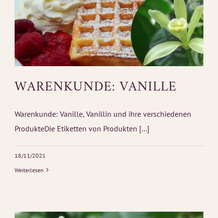
WARENKUNDE: VANILLE
Warenkunde: Vanille, Vanillin und ihre verschiedenen
ProdukteDie Etiketten von Produkten [...]
18/11/2021
Weiterlesen