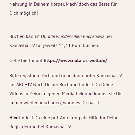
Nahrung in Deinem Körper. Mach' doch das Beste für
Dich möglich!
Buchen kannst Du
alle wundervollen Kochshows
bei
Kamasha TV für jeweils 11,11 Euro buchen.
Gehe hierfür auf
https://www.nataras-welt.de/
Bitte registriere Dich und gehe dann unter Kamasha TV
ins ARCHIV. Nach Deiner Buchung findest Du Deine
Videos in Deiner eigenen Mediathek und kannst sie Dir
immer wieder anschauen, wann es Dir passt.
Hier
findest Du eine pdf-Anleitung als Hilfe für Deine
Registrierung bei Kamasha TV.