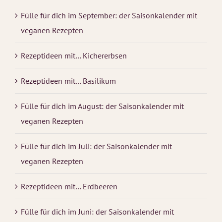
Fülle für dich im September: der Saisonkalender mit
veganen Rezepten
Rezeptideen mit… Kichererbsen
Rezeptideen mit… Basilikum
Fülle für dich im August: der Saisonkalender mit
veganen Rezepten
Fülle für dich im Juli: der Saisonkalender mit
veganen Rezepten
Rezeptideen mit… Erdbeeren
Fülle für dich im Juni: der Saisonkalender mit