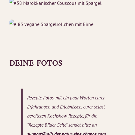
DEINE FOTOS
Rezepte Fotos, mit ein paar Worten eurer
Erfahrungen und Erlebnissen, eurer selbst
bereiteten Kochshow-Rezepte, für die
"Rezepte Bilder Seite" sendet bitte an
support@gib-der-natur-eine-chance.com