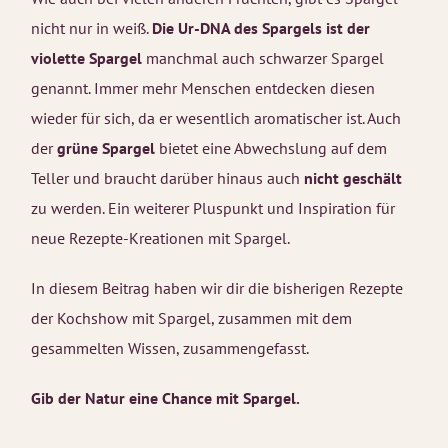
nicht nur in weiß.
Die Ur-DNA des Spargels ist der
violette Spargel
manchmal auch schwarzer Spargel
genannt. Immer mehr Menschen entdecken diesen
wieder für sich, da er wesentlich aromatischer ist. Auch
der
grüne Spargel
bietet eine Abwechslung auf dem
Teller und braucht darüber hinaus auch
nicht geschält
zu werden. Ein weiterer Pluspunkt und Inspiration für
neue Rezepte-Kreationen mit Spargel.
In diesem Beitrag haben wir dir die bisherigen Rezepte
der Kochshow mit Spargel, zusammen mit dem
gesammelten Wissen, zusammengefasst.
Gib der Natur eine Chance mit Spargel.