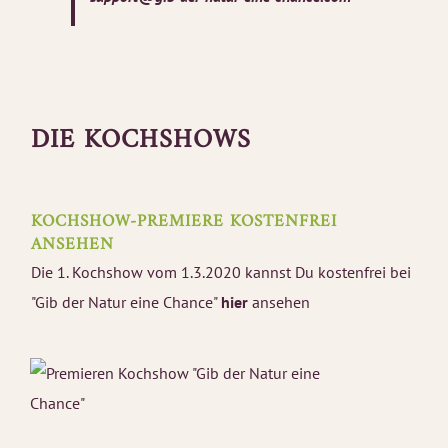
DIE KOCHSHOWS
KOCHSHOW-PREMIERE KOSTENFREI
ANSEHEN
Die 1. Kochshow vom 1.3.2020 kannst Du kostenfrei bei
"Gib der Natur eine Chance"
hier
ansehen