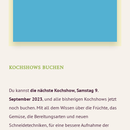
KOCHSHOWS BUCHEN
Du kannst
die nächste Kochshow, Samstag 9.
September 2023
, und alle bisherigen Kochshows jetzt
noch buchen. Mit all dem Wissen über die Früchte, das
Gemüse, die Bereitungsarten und neuen
Schneidetechniken, für eine bessere Aufnahme der