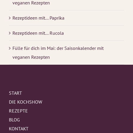
veganen Rezepten
Rezeptideen mit… Paprika
Rezeptideen mit… Rucola
Fülle für dich im Mai: der Saisonkalender mit
veganen Rezepten
START
DIE KOCHSHOW
REZEPTE
BLOG
KONTAKT