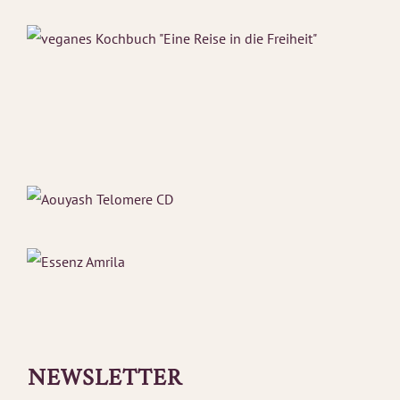
NEWSLETTER