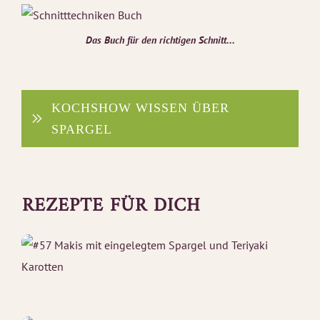
Das Buch für den richtigen Schnitt...
KOCHSHOW WISSEN ÜBER 
SPARGEL
REZEPTE FÜR DICH