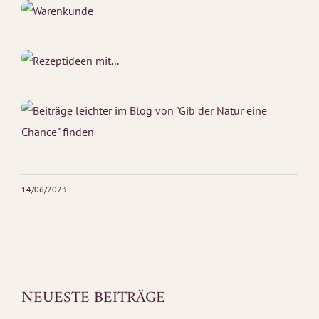
14/06/2023
NEUESTE BEITRÄGE