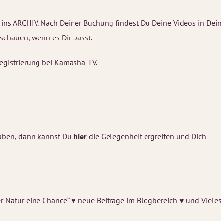
 ins ARCHIV. Nach Deiner Buchung findest Du Deine Videos in Dein
schauen, wenn es Dir passt.
Registrierung bei Kamasha-TV.
haben, dann kannst Du
hier
die Gelegenheit ergreifen und Dich
r Natur eine Chance“ ♥ neue Beiträge im Blogbereich ♥ und Viele