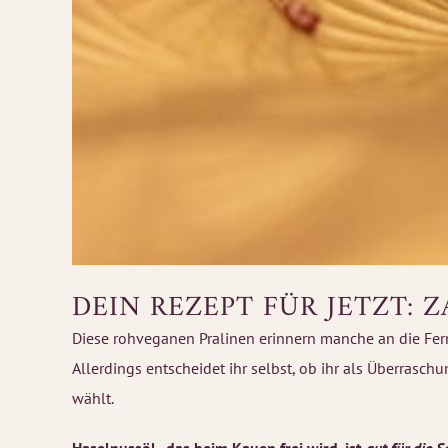
DEIN REZEPT FÜR JETZT:
Diese rohveganen Pralinen erinnern manche an die Fer
Allerdings entscheidet ihr selbst, ob ihr als Überrasc
wählt.