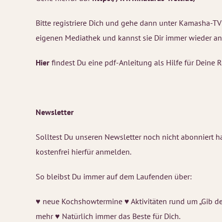
Bitte registriere Dich und gehe dann unter Kamasha-TV
eigenen Mediathek und kannst sie Dir immer wieder an
Hier
findest Du eine pdf-Anleitung als Hilfe für Deine 
Newsletter
Solltest Du unseren Newsletter noch nicht abonniert 
kostenfrei hierfür anmelden.
So bleibst Du immer auf dem Laufenden über:
♥ neue Kochshowtermine ♥ Aktivitäten rund um „Gib de
mehr ♥ Natürlich immer das Beste für Dich.