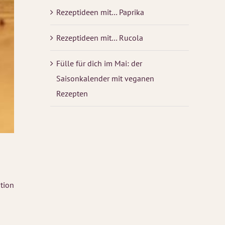
Rezeptideen mit… Paprika
Rezeptideen mit… Rucola
Fülle für dich im Mai: der
Saisonkalender mit veganen
Rezepten
ation