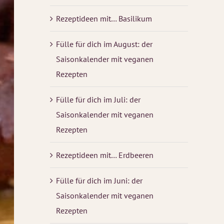
Rezeptideen mit… Basilikum
Fülle für dich im August: der
Saisonkalender mit veganen
Rezepten
Fülle für dich im Juli: der
Saisonkalender mit veganen
Rezepten
Rezeptideen mit… Erdbeeren
Fülle für dich im Juni: der
Saisonkalender mit veganen
Rezepten