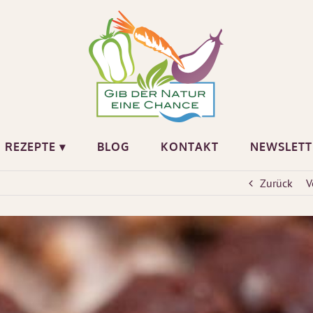
REZEPTE ▾
BLOG
KONTAKT
NEWSLETT
Zurück
V