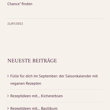
21/07/2022
NEUESTE BEITRÄGE
Fülle für dich im September: der Saisonkalender mit
veganen Rezepten
Rezeptideen mit… Kichererbsen
Rezeptideen mit… Basilikum