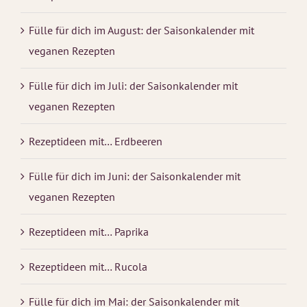
Fülle für dich im August: der Saisonkalender mit
veganen Rezepten
Fülle für dich im Juli: der Saisonkalender mit
veganen Rezepten
Rezeptideen mit… Erdbeeren
Fülle für dich im Juni: der Saisonkalender mit
veganen Rezepten
Rezeptideen mit… Paprika
Rezeptideen mit… Rucola
Fülle für dich im Mai: der Saisonkalender mit