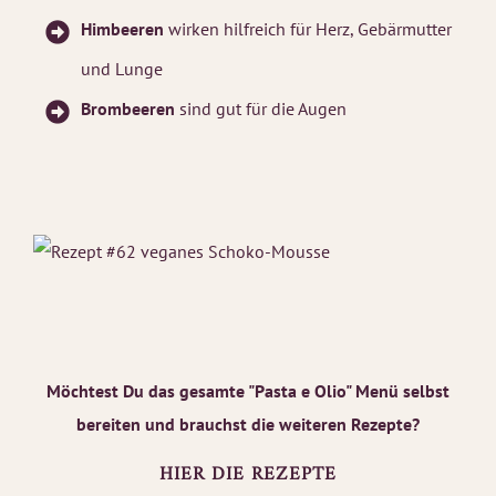
Himbeeren
wirken hilfreich für Herz, Gebärmutter
und Lunge
Brombeeren
sind gut für die Augen
Möchtest Du das gesamte "Pasta e Olio" Menü selbst
bereiten und brauchst die weiteren Rezepte?
HIER DIE REZEPTE