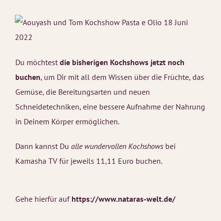
Du möchtest
die bisherigen Kochshows
jetzt noch
buchen
, um Dir mit all dem Wissen über die Früchte, das
Gemüse, die Bereitungsarten und neuen
Schneidetechniken, eine bessere Aufnahme der Nahrung
in Deinem Körper ermöglichen.
Dann kannst Du
alle wundervollen Kochshows
bei
Kamasha TV für jeweils 11,11 Euro buchen.
Gehe hierfür auf
https://www.nataras-welt.de/