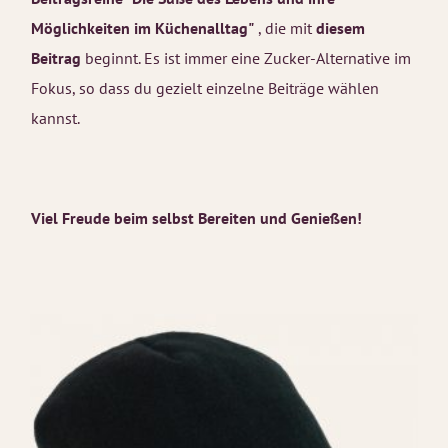
Möglichkeiten im Küchenalltag"
, die mit
diesem
Beitrag
beginnt. Es ist immer eine Zucker-Alternative im
Fokus, so dass du gezielt einzelne Beiträge wählen
kannst.
Viel Freude beim selbst Bereiten und Genießen!