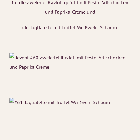
für die Zweierlei Ravioli gefüllt mit Pesto-Artischocken
und Paprika-Creme und
die Tagliatelle mit Trüffel-Weißwein-Schaum: