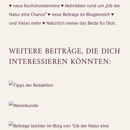
♥ neue Kochshowtermine ♥ Aktivitäten rund um „Gib der
Natur eine Chance“ ♥ neue Beiträge im Blogbereich ♥
und Vieles mehr ♥ Natürlich immer das Beste für Dich.
WEITERE BEITRÄGE, DIE DICH
INTERESSIEREN KÖNNTEN: