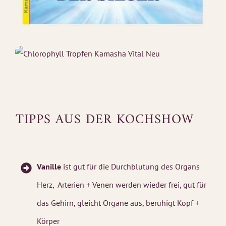
TIPPS AUS DER KOCHSHOW
Vanille
ist gut für die Durchblutung des Organs
Herz, Arterien + Venen werden wieder frei, gut für
das Gehirn, gleicht Organe aus, beruhigt Kopf +
Körper