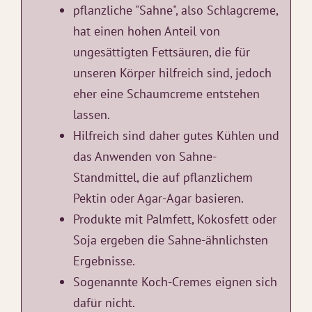
pflanzliche "Sahne", also Schlagcreme,
hat einen hohen Anteil von
ungesättigten Fettsäuren, die für
unseren Körper hilfreich sind, jedoch
eher eine Schaumcreme entstehen
lassen.
Hilfreich sind daher gutes Kühlen und
das Anwenden von Sahne-
Standmittel, die auf pflanzlichem
Pektin oder Agar-Agar basieren.
Produkte mit Palmfett, Kokosfett oder
Soja ergeben die Sahne-ähnlichsten
Ergebnisse.
Sogenannte Koch-Cremes eignen sich
dafür nicht.