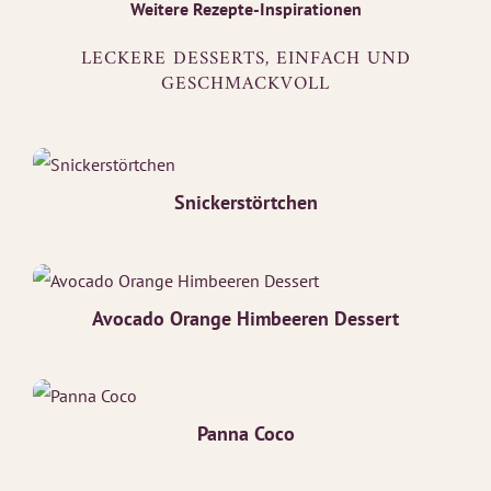
Weitere Rezepte-Inspirationen
LECKERE DESSERTS, EINFACH UND
GESCHMACKVOLL
Snickerstörtchen
Avocado Orange Himbeeren Dessert
Panna Coco