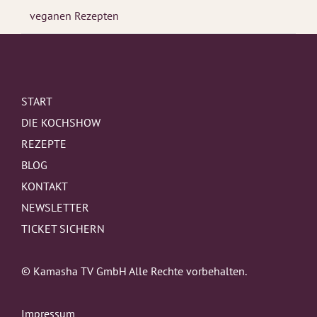
veganen Rezepten
START
DIE KOCHSHOW
REZEPTE
BLOG
KONTAKT
NEWSLETTER
TICKET SICHERN
© Kamasha TV GmbH Alle Rechte vorbehalten.
Impressum