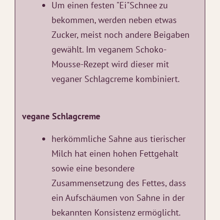
Um einen festen "Ei"Schnee zu
bekommen, werden neben etwas
Zucker, meist noch andere Beigaben
gewählt. Im veganem Schoko-
Mousse-Rezept wird dieser mit
veganer Schlagcreme kombiniert.
vegane Schlagcreme
herkömmliche Sahne aus tierischer
Milch hat einen hohen Fettgehalt
sowie eine besondere
Zusammensetzung des Fettes, dass
ein Aufschäumen von Sahne in der
bekannten Konsistenz ermöglicht.