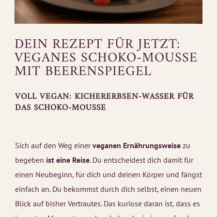
DEIN REZEPT FÜR JETZT:
VEGANES SCHOKO-MOUSSE
MIT BEERENSPIEGEL
VOLL VEGAN: KICHERERBSEN-WASSER FÜR
DAS SCHOKO-MOUSSE
Sich auf den Weg einer
veganen Ernährungsweise
zu
begeben
ist eine Reise
. Du entscheidest dich damit für
einen Neubeginn, für dich und deinen Körper und fängst
einfach an. Du bekommst durch dich selbst, einen neuen
Blick auf bisher Vertrautes. Das kuriose daran ist, dass es