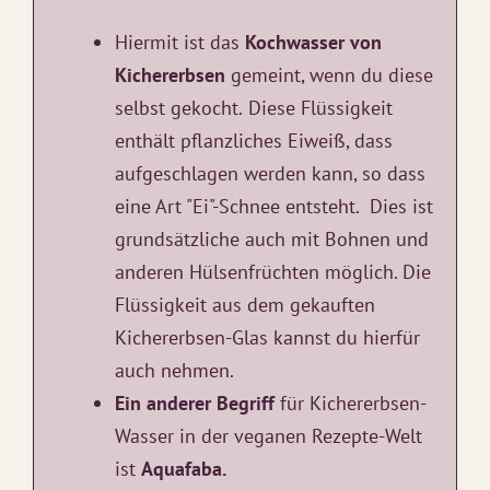
Hiermit ist das
Kochwasser von
Kichererbsen
gemeint, wenn du diese
selbst gekocht.
Diese Flüssigkeit
enthält pflanzliches Eiweiß, dass
aufgeschlagen werden kann, so dass
eine Art "Ei"-Schnee entsteht. Dies ist
grundsätzliche auch mit Bohnen und
anderen Hülsenfrüchten möglich. Die
Flüssigkeit aus dem gekauften
Kichererbsen-Glas kannst du hierfür
auch nehmen.
Ein anderer Begriff
für Kichererbsen-
Wasser in der veganen Rezepte-Welt
ist
Aquafaba.