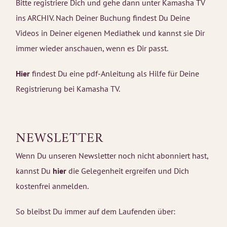
Bitte registriere Dich und gehe dann unter Kamasha TV
ins ARCHIV. Nach Deiner Buchung findest Du Deine
Videos in Deiner eigenen Mediathek und kannst sie Dir
immer wieder anschauen, wenn es Dir passt.
Hier
findest Du eine pdf-Anleitung als Hilfe für Deine
Registrierung bei Kamasha TV.
NEWSLETTER
Wenn Du unseren Newsletter noch nicht abonniert hast,
kannst Du
hier
die Gelegenheit ergreifen und Dich
kostenfrei anmelden.
So bleibst Du immer auf dem Laufenden über: