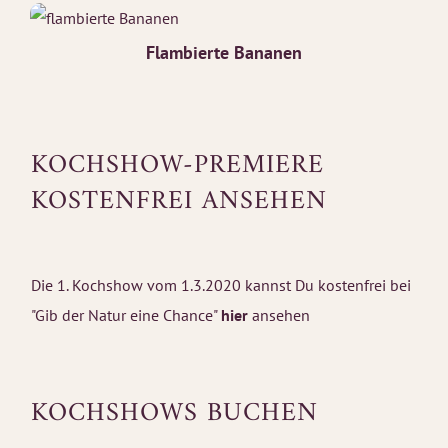
Flambierte Bananen
KOCHSHOW-PREMIERE
KOSTENFREI ANSEHEN
Die 1. Kochshow vom 1.3.2020 kannst Du kostenfrei bei
"Gib der Natur eine Chance"
hier
ansehen
KOCHSHOWS BUCHEN