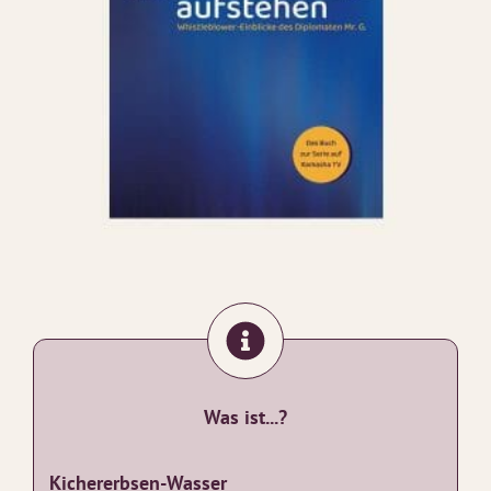
Was ist...?
Kichererbsen-Wasser