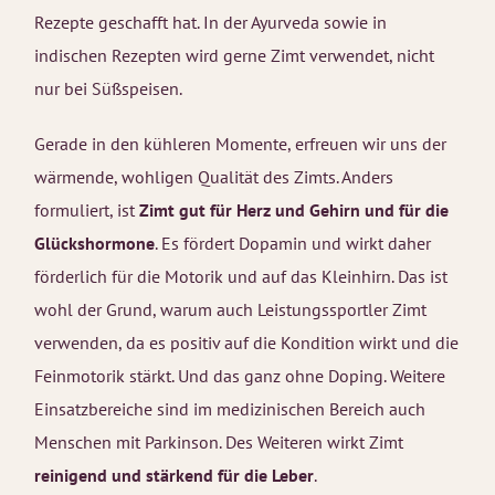
Rezepte geschafft hat. In der Ayurveda sowie in
indischen Rezepten wird gerne Zimt verwendet, nicht
nur bei Süßspeisen.
Gerade in den kühleren Momente, erfreuen wir uns der
wärmende, wohligen Qualität des Zimts. Anders
formuliert, ist
Zimt gut für Herz und Gehirn und für die
Glückshormone
. Es fördert Dopamin und wirkt daher
förderlich für die Motorik und auf das Kleinhirn. Das ist
wohl der Grund, warum auch Leistungssportler Zimt
verwenden, da es positiv auf die Kondition wirkt und die
Feinmotorik stärkt. Und das ganz ohne Doping. Weitere
Einsatzbereiche sind im medizinischen Bereich auch
Menschen mit Parkinson. Des Weiteren wirkt Zimt
reinigend und stärkend für die Leber
.