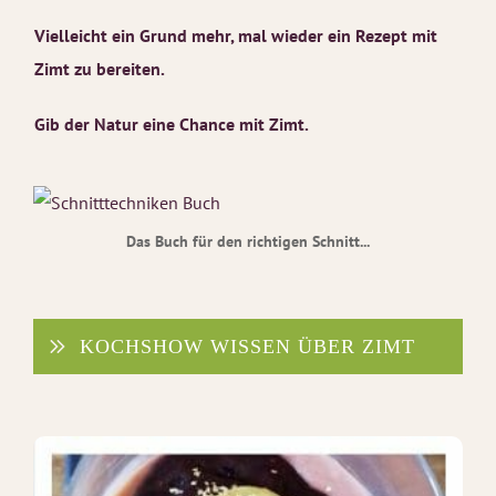
Vielleicht ein Grund mehr, mal wieder ein Rezept mit
Zimt zu bereiten.
Gib der Natur eine Chance mit Zimt.
Das Buch für den richtigen Schnitt...
KOCHSHOW WISSEN ÜBER ZIMT