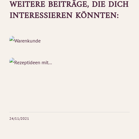
WEITERE BEITRÄGE, DIE DICH
INTERESSIEREN KÖNNTEN:
24/11/2021