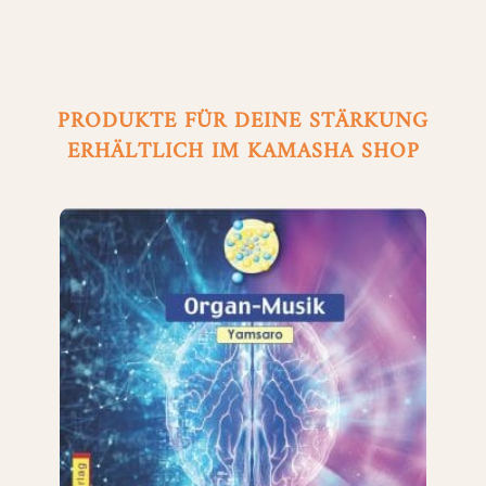
PRODUKTE FÜR DEINE STÄRKUNG
ERHÄLTLICH IM KAMASHA SHOP