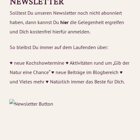
NEWSLETTER
Solltest Du unseren Newsletter noch nicht abonniert
haben, dann kannst Du
hier
die Gelegenheit ergreifen
und Dich kostenfrei hierfür anmelden.
So bleibst Du immer auf dem Laufenden über:
♥ neue Kochshowtermine ♥ Aktivitäten rund um „Gib der
Natur eine Chance“ ♥ neue Beiträge im Blogbereich ♥
und Vieles mehr ♥ Natürlich immer das Beste für Dich.