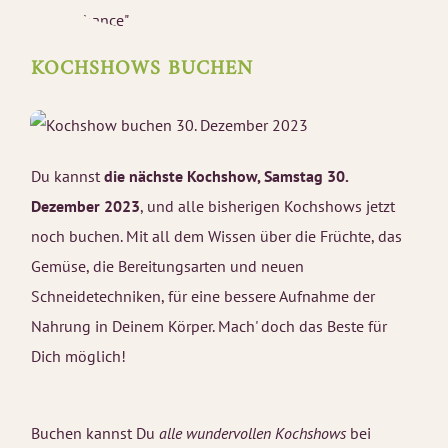
KOCHSHOWS BUCHEN
Du kannst
die nächste Kochshow, Samstag 30.
Dezember 2023
, und alle bisherigen Kochshows jetzt
noch buchen. Mit all dem Wissen über die Früchte, das
Gemüse, die Bereitungsarten und neuen
Schneidetechniken, für eine bessere Aufnahme der
Nahrung in Deinem Körper. Mach' doch das Beste für
Dich möglich!
Buchen kannst Du
alle wundervollen Kochshows
bei