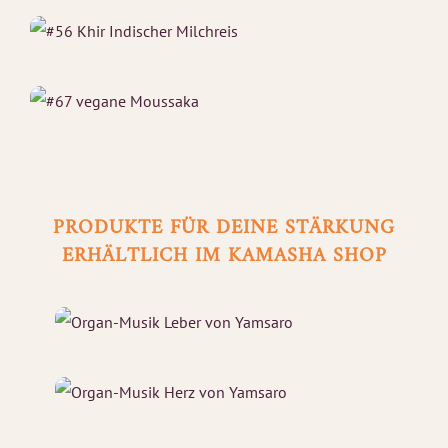
PRODUKTE FÜR DEINE STÄRKUNG
ERHÄLTLICH IM KAMASHA SHOP