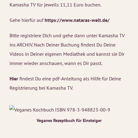
Kamasha TV für jeweils 11,11 Euro buchen.
Gehe hierfür auf
https://www.nataras-welt.de/
Bitte registriere Dich und gehe dann unter Kamasha TV
ins ARCHIV. Nach Deiner Buchung findest Du Deine
Videos in Deiner eigenen Mediathek und kannst sie Dir
immer wieder anschauen, wann es Dir passt.
Hier
findest Du eine pdf-Anleitung als Hilfe für Deine
Registrierung bei Kamasha TV.
Veganes Rezeptbuch für Einsteiger