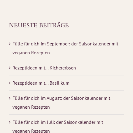
NEUESTE BEITRÄGE
Fülle für dich im September: der Saisonkalender mit
veganen Rezepten
Rezeptideen mit… Kichererbsen
Rezeptideen mit… Basilikum
Fülle für dich im August: der Saisonkalender mit
veganen Rezepten
Fülle für dich im Juli: der Saisonkalender mit
veganen Rezepten