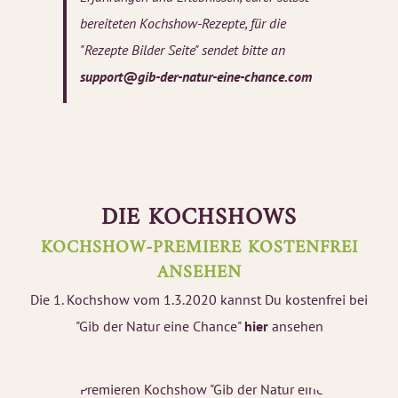
bereiteten Kochshow-Rezepte, für die
"Rezepte Bilder Seite" sendet bitte an
support@gib-der-natur-eine-chance.com
DIE KOCHSHOWS
KOCHSHOW-PREMIERE KOSTENFREI
ANSEHEN
Die 1. Kochshow vom 1.3.2020 kannst Du kostenfrei bei
"Gib der Natur eine Chance"
hier
ansehen