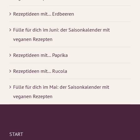
Rezeptideen mit… Erdbeeren
Fülle für dich im Juni: der Saisonkalender mit
veganen Rezepten
Rezeptideen mit… Paprika
Rezeptideen mit… Rucola
Fülle für dich im Mai: der Saisonkalender mit
veganen Rezepten
START