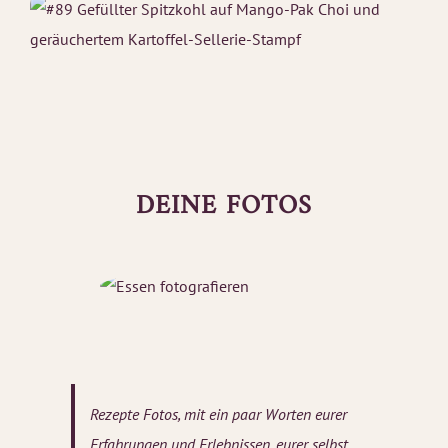
DEINE FOTOS
Rezepte Fotos, mit ein paar Worten eurer
Erfahrungen und Erlebnissen, eurer selbst